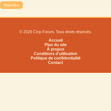
Répondre
© 2026 Cicp Forum. Tous droits réservés.
Accueil
Plan du site
À propos
Conditions d'utilisation
Politique de confidentialité
Contact