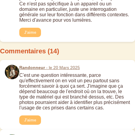
Ce n'est pas spécifique à un appareil ou un
domaine en particulier, juste une interrogation
générale sur leur fonction dans différents contextes.
Merci d'avance pour vos lumières.
J'aime
Commentaires (14)
Randonneur
- le 20 Mars 2025
C'est une question intéressante, parce
qu'effectivement on en voit un peu partout sans
forcément savoir à quoi ça sert. J'imagine que ça
dépend beaucoup de l'endroit où on la trouve, le
type de matériel qui est branché dessus, etc. Des
photos pourraient aider à identifier plus précisément
l'usage de ces prises dans certains cas.
J'aime