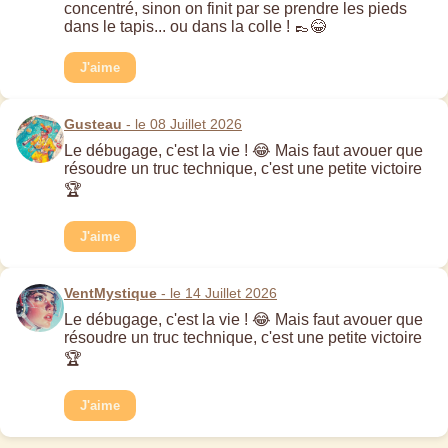
concentré, sinon on finit par se prendre les pieds
dans le tapis... ou dans la colle ! 👞😂
J'aime
Gusteau
- le 08 Juillet 2026
Le débugage, c'est la vie ! 😂 Mais faut avouer que
résoudre un truc technique, c'est une petite victoire
🏆
J'aime
VentMystique
- le 14 Juillet 2026
Le débugage, c'est la vie ! 😂 Mais faut avouer que
résoudre un truc technique, c'est une petite victoire
🏆
J'aime