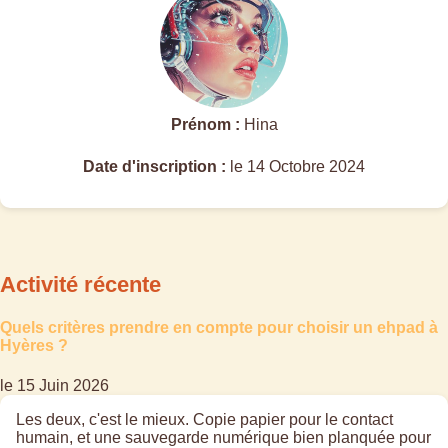
Prénom :
Hina
Date d'inscription :
le 14 Octobre 2024
Activité récente
Quels critères prendre en compte pour choisir un ehpad à
Hyères ?
le 15 Juin 2026
Les deux, c'est le mieux. Copie papier pour le contact
humain, et une sauvegarde numérique bien planquée pour