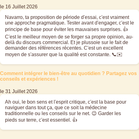
le 16 Juillet 2026
Navarro, ta proposition de période d'essai, c'est vraiment
une approche pragmatique. Tester avant d'engager, c'est le
principe de base pour éviter les mauvaises surprises. 👍
C'est le meilleur moyen de se forger sa propre opinion, au-
delà du discours commercial. Et je plussoie sur le fait de
demander des références récentes. C'est un excellent
moyen de s'assurer que la qualité est constante. 📞✉️
Comment intégrer le bien-être au quotidien ? Partagez vos
conseils et expériences !
le 31 Juillet 2026
Ah oui, le bon sens et l'esprit critique, c'est la base pour
naviguer dans tout ça, que ce soit la médecine
traditionnelle ou les conseils sur le net. 😉 Garder les
pieds sur terre, c'est essentiel. 👍