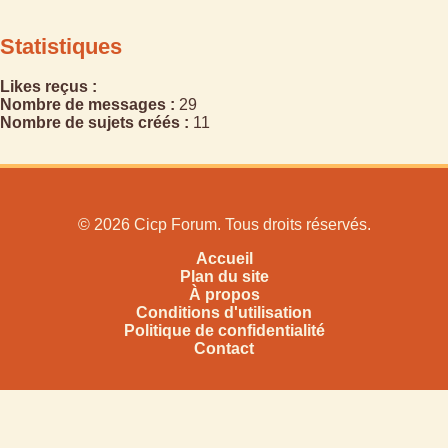
Statistiques
Likes reçus :
Nombre de messages :
29
Nombre de sujets créés :
11
© 2026 Cicp Forum. Tous droits réservés.
Accueil
Plan du site
À propos
Conditions d'utilisation
Politique de confidentialité
Contact