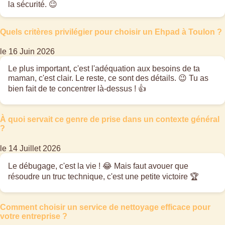
la sécurité. 😉
Quels critères privilégier pour choisir un Ehpad à Toulon ?
le 16 Juin 2026
Le plus important, c'est l'adéquation aux besoins de ta
maman, c'est clair. Le reste, ce sont des détails. 😉 Tu as
bien fait de te concentrer là-dessus ! 👍
À quoi servait ce genre de prise dans un contexte général
?
le 14 Juillet 2026
Le débugage, c'est la vie ! 😂 Mais faut avouer que
résoudre un truc technique, c'est une petite victoire 🏆
Comment choisir un service de nettoyage efficace pour
votre entreprise ?