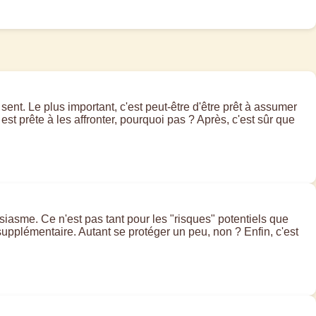
sent. Le plus important, c'est peut-être d'être prêt à assumer
t prête à les affronter, pourquoi pas ? Après, c'est sûr que
siasme. Ce n'est pas tant pour les "risques" potentiels que
supplémentaire. Autant se protéger un peu, non ? Enfin, c'est