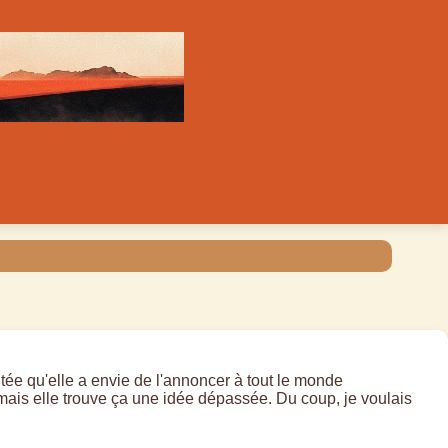
itée qu'elle a envie de l'annoncer à tout le monde
 mais elle trouve ça une idée dépassée. Du coup, je voulais