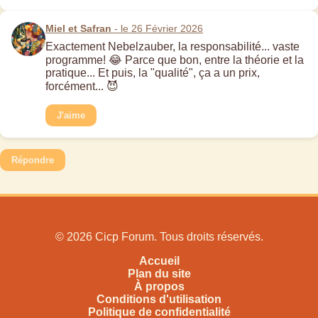
Miel et Safran
- le 26 Février 2026
Exactement Nebelzauber, la responsabilité... vaste
programme! 😂 Parce que bon, entre la théorie et la
pratique... Et puis, la "qualité", ça a un prix,
forcément... 😈
J'aime
Répondre
© 2026 Cicp Forum. Tous droits réservés.
Accueil
Plan du site
À propos
Conditions d'utilisation
Politique de confidentialité