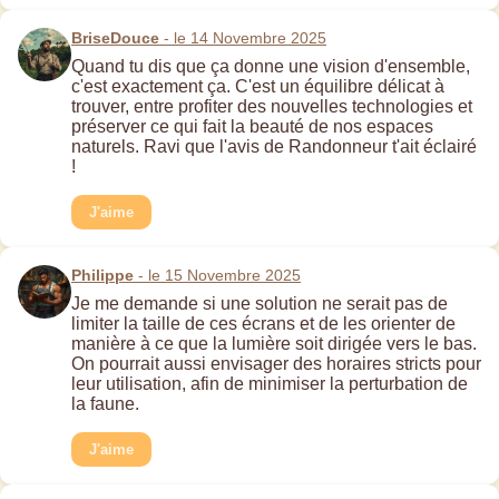
BriseDouce
- le 14 Novembre 2025
Quand tu dis que ça donne une vision d'ensemble,
c'est exactement ça. C'est un équilibre délicat à
trouver, entre profiter des nouvelles technologies et
préserver ce qui fait la beauté de nos espaces
naturels. Ravi que l'avis de Randonneur t'ait éclairé
!
J'aime
Philippe
- le 15 Novembre 2025
Je me demande si une solution ne serait pas de
limiter la taille de ces écrans et de les orienter de
manière à ce que la lumière soit dirigée vers le bas.
On pourrait aussi envisager des horaires stricts pour
leur utilisation, afin de minimiser la perturbation de
la faune.
J'aime